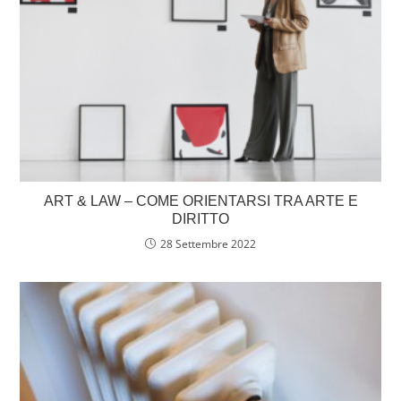
ART & LAW – COME ORIENTARSI TRA ARTE E
DIRITTO
28 Settembre 2022