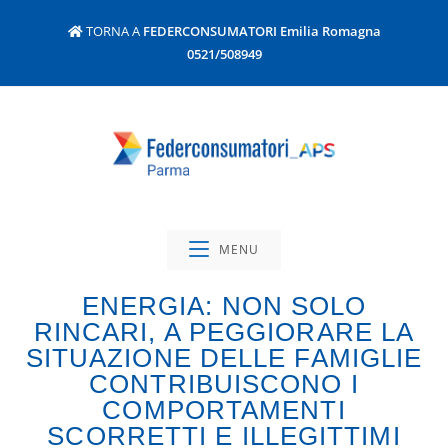
TORNA A
FEDERCONSUMATORI Emilia Romagna
0521/508949
MENU
ENERGIA: NON SOLO
RINCARI, A PEGGIORARE LA
SITUAZIONE DELLE FAMIGLIE
CONTRIBUISCONO I
COMPORTAMENTI
SCORRETTI E ILLEGITTIMI