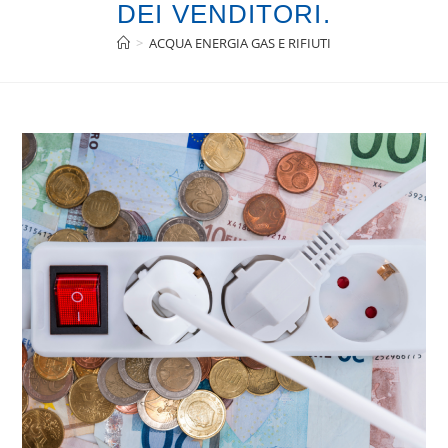
DEI VENDITORI.
>
ACQUA ENERGIA GAS E RIFIUTI