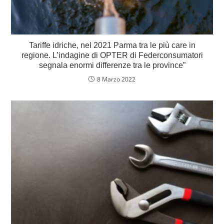
Tariffe idriche, nel 2021 Parma tra le più care in
regione. L’indagine di OPTER di Federconsumatori
segnala enormi differenze tra le province”
8 Marzo 2022