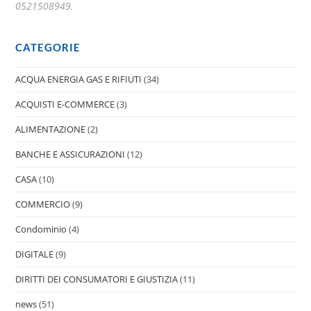
0521508949.
CATEGORIE
ACQUA ENERGIA GAS E RIFIUTI
(34)
ACQUISTI E-COMMERCE
(3)
ALIMENTAZIONE
(2)
BANCHE E ASSICURAZIONI
(12)
CASA
(10)
COMMERCIO
(9)
Condominio
(4)
DIGITALE
(9)
DIRITTI DEI CONSUMATORI E GIUSTIZIA
(11)
news
(51)