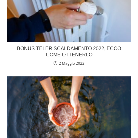
BONUS TELERISCALDAMENTO 2022, ECCO
COME OTTENERLO
2 Maggio 2022