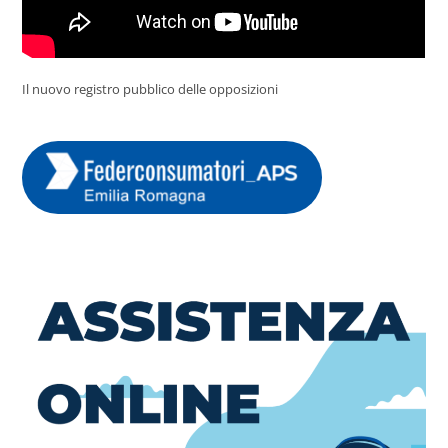
Il nuovo registro pubblico delle opposizioni