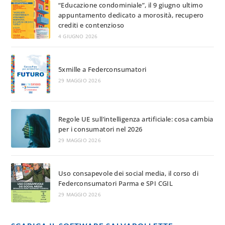
“Educazione condominiale”, il 9 giugno ultimo
appuntamento dedicato a morosità, recupero
crediti e contenzioso
4 GIUGNO 2026
5xmille a Federconsumatori
29 MAGGIO 2026
Regole UE sull’intelligenza artificiale: cosa cambia
per i consumatori nel 2026
29 MAGGIO 2026
Uso consapevole dei social media, il corso di
Federconsumatori Parma e SPI CGIL
29 MAGGIO 2026