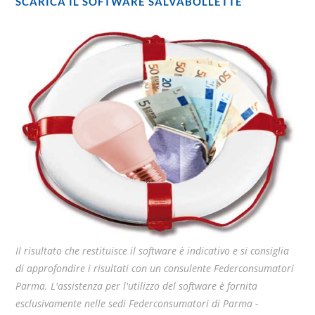
SCARICA IL SOFTWARE SALVABOLLETTE
Il risultato che restituisce il software è indicativo e si consiglia
di approfondire i risultati con un consulente Federconsumatori
Parma. L'assistenza per l'utilizzo del software è fornita
esclusivamente nelle sedi Federconsumatori di Parma -