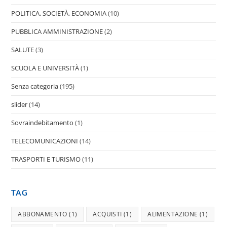
POLITICA, SOCIETÀ, ECONOMIA
(10)
PUBBLICA AMMINISTRAZIONE
(2)
SALUTE
(3)
SCUOLA E UNIVERSITÀ
(1)
Senza categoria
(195)
slider
(14)
Sovraindebitamento
(1)
TELECOMUNICAZIONI
(14)
TRASPORTI E TURISMO
(11)
TAG
ABBONAMENTO
(1)
ACQUISTI
(1)
ALIMENTAZIONE
(1)