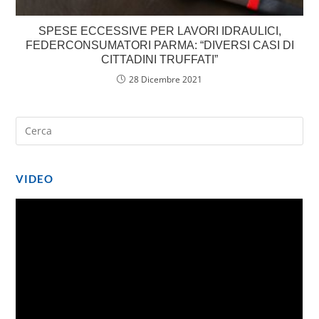
SPESE ECCESSIVE PER LAVORI IDRAULICI,
FEDERCONSUMATORI PARMA: “DIVERSI CASI DI
CITTADINI TRUFFATI”
28 Dicembre 2021
VIDEO