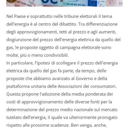
Nel Paese e soprattutto nelle tribune elettorali il tema
dell’energia è al centro del dibattito. Tra differenziazione
degli approvvigionamenti, tetti al prezzo e agli aumenti,
disgiunzione del prezzo dell’energia elettrica da quello del
gas, le proposte oggetto di campagna elettorale sono
molte, più o meno condivisibili.
In particolare, l’ipotesi di scollegare il prezzo dell’energia
elettrica da quello del gas fa parte, da tempo, delle
proposte che abbiamo avanzato al Governo e della
piattaforma unitaria delle Associazioni dei consumatori.
Questa propone l’adozione della media ponderata dei
costi di approvvigionamento delle diverse fonti per la
determinazione del prezzo medio nazionale sul mercato
tutelato dell’energia, il quale va ulteriormente prorogato
rispetto alle prossime scadenze. Ben venga, anche,